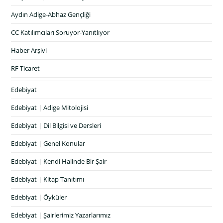
Aydın Adige-Abhaz Gençliği
CC Katılımcıları Soruyor-Yanıtlıyor
Haber Arşivi
RF Ticaret
Edebiyat
Edebiyat | Adige Mitolojisi
Edebiyat | Dil Bilgisi ve Dersleri
Edebiyat | Genel Konular
Edebiyat | Kendi Halinde Bir Şair
Edebiyat | Kitap Tanıtımı
Edebiyat | Öyküler
Edebiyat | Şairlerimiz Yazarlarımız