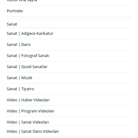
Portreler
Sanat
Sanat | Adigece Karikatür
Sanat | Dans
Sanat | Fotograf Sanatı
Sanat | Güzel Sanatlar
Sanat | Müzik
Sanat | Tiyatro
Video | Haber Videoları
Video | Program Videoları
Video | Sanat Videoları
Video | Sanat Dans Videoları