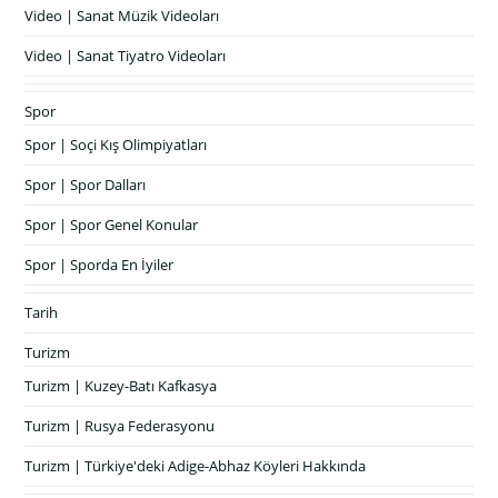
Video | Sanat Müzik Videoları
Video | Sanat Tiyatro Videoları
Spor
Spor | Soçi Kış Olimpiyatları
Spor | Spor Dalları
Spor | Spor Genel Konular
Spor | Sporda En İyiler
Tarih
Turizm
Turizm | Kuzey-Batı Kafkasya
Turizm | Rusya Federasyonu
Turizm | Türkiye'deki Adige-Abhaz Köyleri Hakkında