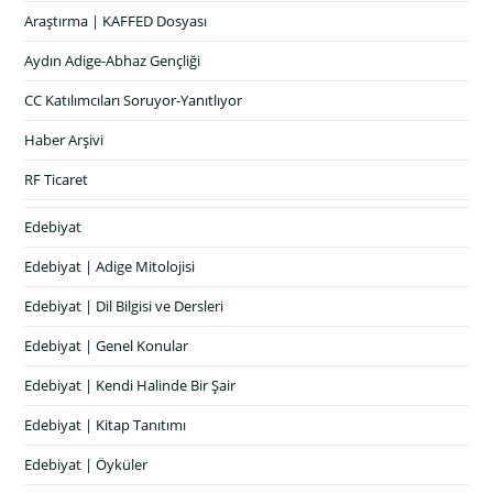
Araştırma | KAFFED Dosyası
Aydın Adige-Abhaz Gençliği
CC Katılımcıları Soruyor-Yanıtlıyor
Haber Arşivi
RF Ticaret
Edebiyat
Edebiyat | Adige Mitolojisi
Edebiyat | Dil Bilgisi ve Dersleri
Edebiyat | Genel Konular
Edebiyat | Kendi Halinde Bir Şair
Edebiyat | Kitap Tanıtımı
Edebiyat | Öyküler