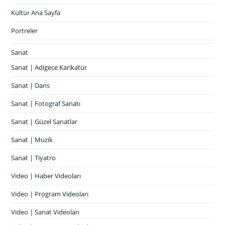
Kültür Ana Sayfa
Portreler
Sanat
Sanat | Adigece Karikatür
Sanat | Dans
Sanat | Fotograf Sanatı
Sanat | Güzel Sanatlar
Sanat | Müzik
Sanat | Tiyatro
Video | Haber Videoları
Video | Program Videoları
Video | Sanat Videoları