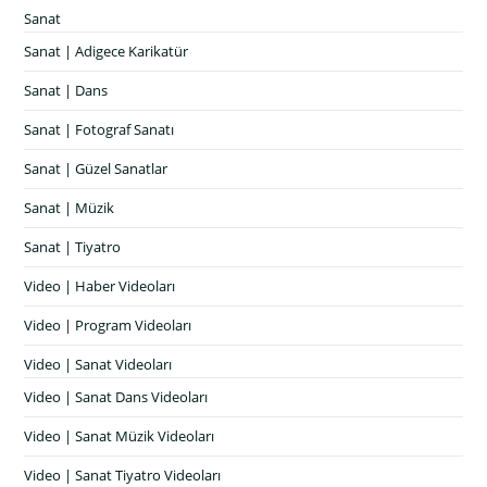
Sanat
Sanat | Adigece Karikatür
Sanat | Dans
Sanat | Fotograf Sanatı
Sanat | Güzel Sanatlar
Sanat | Müzik
Sanat | Tiyatro
Video | Haber Videoları
Video | Program Videoları
Video | Sanat Videoları
Video | Sanat Dans Videoları
Video | Sanat Müzik Videoları
Video | Sanat Tiyatro Videoları