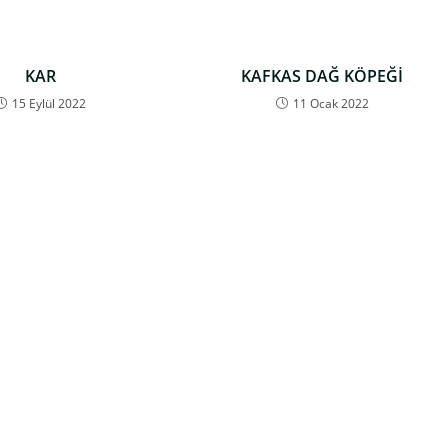
KAR
KAFKAS DAĞ KÖPEĞİ
15 Eylül 2022
11 Ocak 2022