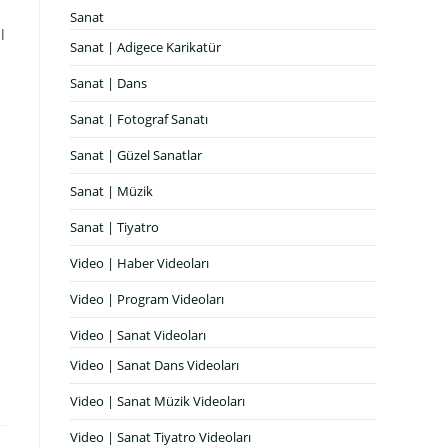
Sanat
l
Sanat | Adigece Karikatür
Sanat | Dans
Sanat | Fotograf Sanatı
Sanat | Güzel Sanatlar
Sanat | Müzik
Sanat | Tiyatro
Video | Haber Videoları
Video | Program Videoları
Video | Sanat Videoları
Video | Sanat Dans Videoları
Video | Sanat Müzik Videoları
Video | Sanat Tiyatro Videoları