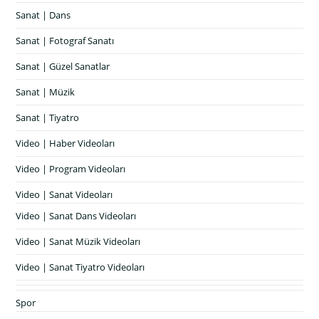
Sanat | Dans
Sanat | Fotograf Sanatı
Sanat | Güzel Sanatlar
Sanat | Müzik
Sanat | Tiyatro
Video | Haber Videoları
Video | Program Videoları
Video | Sanat Videoları
Video | Sanat Dans Videoları
Video | Sanat Müzik Videoları
Video | Sanat Tiyatro Videoları
Spor