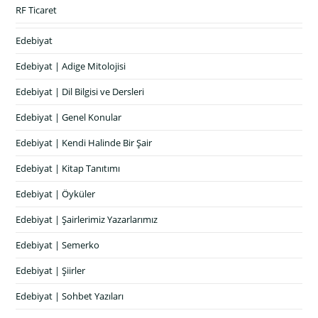
RF Ticaret
Edebiyat
Edebiyat | Adige Mitolojisi
Edebiyat | Dil Bilgisi ve Dersleri
Edebiyat | Genel Konular
Edebiyat | Kendi Halinde Bir Şair
Edebiyat | Kitap Tanıtımı
Edebiyat | Öyküler
Edebiyat | Şairlerimiz Yazarlarımız
Edebiyat | Semerko
Edebiyat | Şiirler
Edebiyat | Sohbet Yazıları