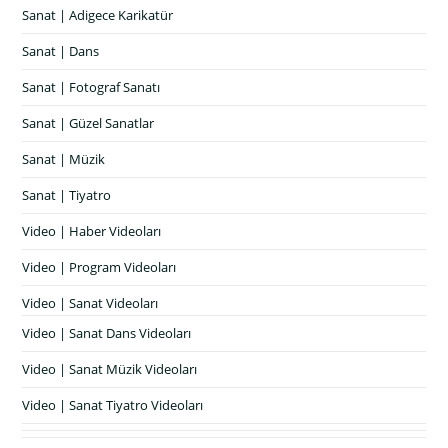
Sanat | Adigece Karikatür
Sanat | Dans
Sanat | Fotograf Sanatı
Sanat | Güzel Sanatlar
Sanat | Müzik
Sanat | Tiyatro
Video | Haber Videoları
Video | Program Videoları
Video | Sanat Videoları
Video | Sanat Dans Videoları
Video | Sanat Müzik Videoları
Video | Sanat Tiyatro Videoları