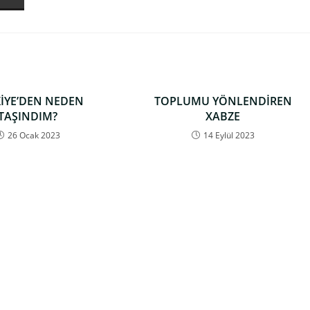
İYE’DEN NEDEN
TOPLUMU YÖNLENDİREN
TAŞINDIM?
XABZE
26 Ocak 2023
14 Eylül 2023