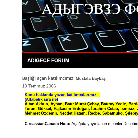
Başlığı açan katılımcımız:
Mustafa Baybaş
19 Temmuz 2006