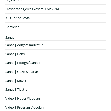
Değerlerimiz
Diasporada Çerkes Yaşamı CAPSLARI
Kültür Ana Sayfa
Portreler
Sanat
Sanat | Adigece Karikatür
Sanat | Dans
Sanat | Fotograf Sanatı
Sanat | Güzel Sanatlar
Sanat | Müzik
Sanat | Tiyatro
Video | Haber Videoları
Video | Program Videoları