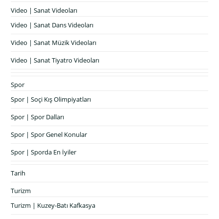
Video | Sanat Videoları
Video | Sanat Dans Videoları
Video | Sanat Müzik Videoları
Video | Sanat Tiyatro Videoları
Spor
Spor | Soçi Kış Olimpiyatları
Spor | Spor Dalları
Spor | Spor Genel Konular
Spor | Sporda En İyiler
Tarih
Turizm
Turizm | Kuzey-Batı Kafkasya