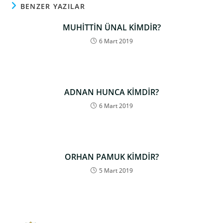
BENZER YAZILAR
MUHİTTİN ÜNAL KİMDİR?
6 Mart 2019
ADNAN HUNCA KİMDİR?
6 Mart 2019
ORHAN PAMUK KİMDİR?
5 Mart 2019