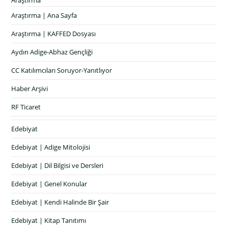
Araştırma
Araştırma | Ana Sayfa
Araştırma | KAFFED Dosyası
Aydın Adige-Abhaz Gençliği
CC Katılımcıları Soruyor-Yanıtlıyor
Haber Arşivi
RF Ticaret
Edebiyat
Edebiyat | Adige Mitolojisi
Edebiyat | Dil Bilgisi ve Dersleri
Edebiyat | Genel Konular
Edebiyat | Kendi Halinde Bir Şair
Edebiyat | Kitap Tanıtımı