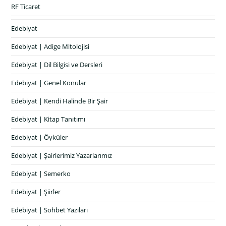
RF Ticaret
Edebiyat
Edebiyat | Adige Mitolojisi
Edebiyat | Dil Bilgisi ve Dersleri
Edebiyat | Genel Konular
Edebiyat | Kendi Halinde Bir Şair
Edebiyat | Kitap Tanıtımı
Edebiyat | Öyküler
Edebiyat | Şairlerimiz Yazarlarımız
Edebiyat | Semerko
Edebiyat | Şiirler
Edebiyat | Sohbet Yazıları