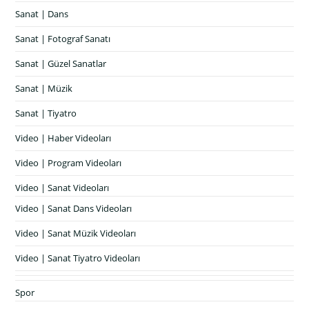
Sanat | Dans
Sanat | Fotograf Sanatı
Sanat | Güzel Sanatlar
Sanat | Müzik
Sanat | Tiyatro
Video | Haber Videoları
Video | Program Videoları
Video | Sanat Videoları
Video | Sanat Dans Videoları
Video | Sanat Müzik Videoları
Video | Sanat Tiyatro Videoları
Spor