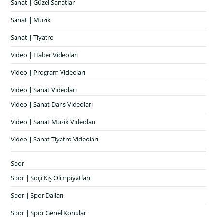
Sanat | Güzel Sanatlar
Sanat | Müzik
Sanat | Tiyatro
Video | Haber Videoları
Video | Program Videoları
Video | Sanat Videoları
Video | Sanat Dans Videoları
Video | Sanat Müzik Videoları
Video | Sanat Tiyatro Videoları
Spor
Spor | Soçi Kış Olimpiyatları
Spor | Spor Dalları
Spor | Spor Genel Konular