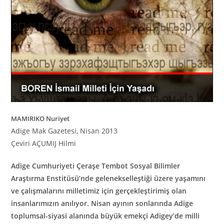
MAMIRIKO Nuriyet
Adige Mak Gazetesi, Nisan 2013
Çeviri AÇUMIJ Hilmi
Adige Cumhuriyeti Çeraşe Tembot Sosyal Bilimler
Araştırma Enstitüsü’nde gelenekselleştiği üzere yaşamını
ve çalışmalarını milletimiz için gerçekleştirimiş olan
insanlarımızın anılıyor. Nisan ayının sonlarında Adige
toplumsal-siyasi alanında büyük emekçi Adigey’de milli