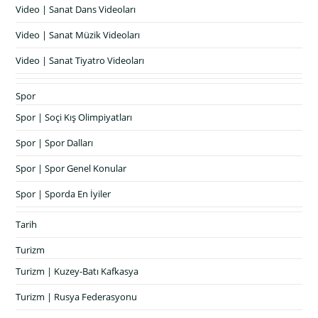
Video | Sanat Dans Videoları
Video | Sanat Müzik Videoları
Video | Sanat Tiyatro Videoları
Spor
Spor | Soçi Kış Olimpiyatları
Spor | Spor Dalları
Spor | Spor Genel Konular
Spor | Sporda En İyiler
Tarih
Turizm
Turizm | Kuzey-Batı Kafkasya
Turizm | Rusya Federasyonu