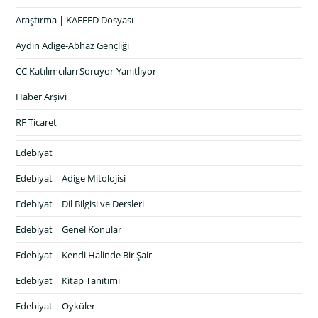
Araştırma | KAFFED Dosyası
Aydın Adige-Abhaz Gençliği
CC Katılımcıları Soruyor-Yanıtlıyor
Haber Arşivi
RF Ticaret
Edebiyat
Edebiyat | Adige Mitolojisi
Edebiyat | Dil Bilgisi ve Dersleri
Edebiyat | Genel Konular
Edebiyat | Kendi Halinde Bir Şair
Edebiyat | Kitap Tanıtımı
Edebiyat | Öyküler