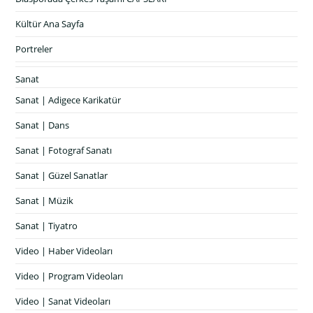
Kültür Ana Sayfa
Portreler
Sanat
Sanat | Adigece Karikatür
Sanat | Dans
Sanat | Fotograf Sanatı
Sanat | Güzel Sanatlar
Sanat | Müzik
Sanat | Tiyatro
Video | Haber Videoları
Video | Program Videoları
Video | Sanat Videoları