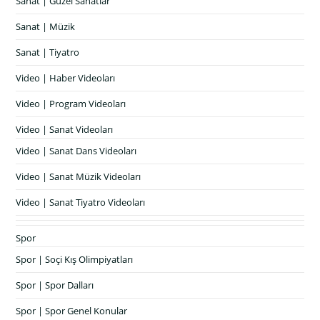
Sanat | Güzel Sanatlar
Sanat | Müzik
Sanat | Tiyatro
Video | Haber Videoları
Video | Program Videoları
Video | Sanat Videoları
Video | Sanat Dans Videoları
Video | Sanat Müzik Videoları
Video | Sanat Tiyatro Videoları
Spor
Spor | Soçi Kış Olimpiyatları
Spor | Spor Dalları
Spor | Spor Genel Konular