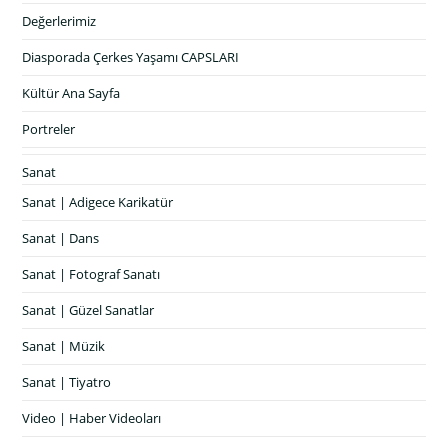
Değerlerimiz
Diasporada Çerkes Yaşamı CAPSLARI
Kültür Ana Sayfa
Portreler
Sanat
Sanat | Adigece Karikatür
Sanat | Dans
Sanat | Fotograf Sanatı
Sanat | Güzel Sanatlar
Sanat | Müzik
Sanat | Tiyatro
Video | Haber Videoları