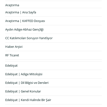
Araştırma
Araştırma | Ana Sayfa
Araştırma | KAFFED Dosyası
Aydın Adige-Abhaz Gençliği
CC Katılımcıları Soruyor-Yanıtlıyor
Haber Arşivi
RF Ticaret
Edebiyat
Edebiyat | Adige Mitolojisi
Edebiyat | Dil Bilgisi ve Dersleri
Edebiyat | Genel Konular
Edebiyat | Kendi Halinde Bir Şair