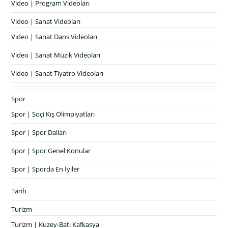
Video | Program Videoları
Video | Sanat Videoları
Video | Sanat Dans Videoları
Video | Sanat Müzik Videoları
Video | Sanat Tiyatro Videoları
Spor
Spor | Soçi Kış Olimpiyatları
Spor | Spor Dalları
Spor | Spor Genel Konular
Spor | Sporda En İyiler
Tarih
Turizm
Turizm | Kuzey-Batı Kafkasya