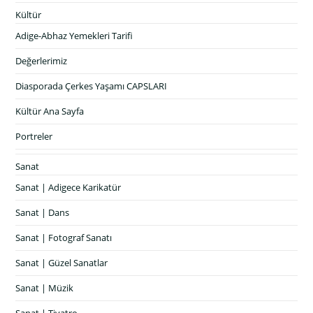
Kültür
Adige-Abhaz Yemekleri Tarifi
Değerlerimiz
Diasporada Çerkes Yaşamı CAPSLARI
Kültür Ana Sayfa
Portreler
Sanat
Sanat | Adigece Karikatür
Sanat | Dans
Sanat | Fotograf Sanatı
Sanat | Güzel Sanatlar
Sanat | Müzik