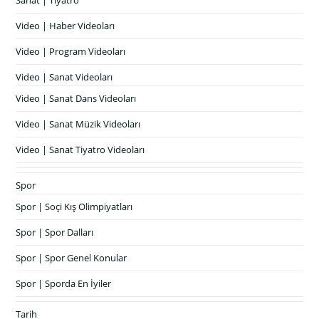
Sanat | Tiyatro
Video | Haber Videoları
Video | Program Videoları
Video | Sanat Videoları
Video | Sanat Dans Videoları
Video | Sanat Müzik Videoları
Video | Sanat Tiyatro Videoları
Spor
Spor | Soçi Kış Olimpiyatları
Spor | Spor Dalları
Spor | Spor Genel Konular
Spor | Sporda En İyiler
Tarih