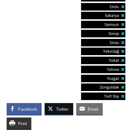
Facebook
Twitter
Email
Print