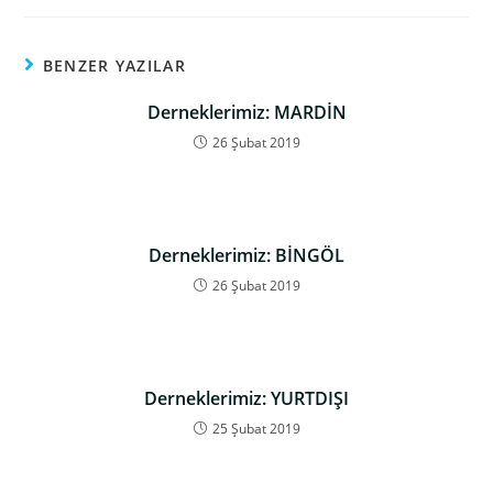
BENZER YAZILAR
Derneklerimiz: MARDİN
26 Şubat 2019
Derneklerimiz: BİNGÖL
26 Şubat 2019
Derneklerimiz: YURTDIŞI
25 Şubat 2019