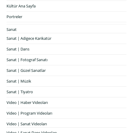
Kültür Ana Sayfa
Portreler
Sanat
Sanat | Adigece Karikatür
Sanat | Dans
Sanat | Fotograf Sanatı
Sanat | Güzel Sanatlar
Sanat | Müzik
Sanat | Tiyatro
Video | Haber Videoları
Video | Program Videoları
Video | Sanat Videoları
Video | Sanat Dans Videoları