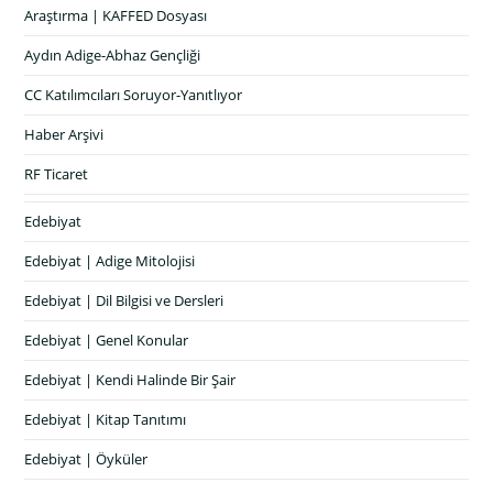
Araştırma | KAFFED Dosyası
Aydın Adige-Abhaz Gençliği
CC Katılımcıları Soruyor-Yanıtlıyor
Haber Arşivi
RF Ticaret
Edebiyat
Edebiyat | Adige Mitolojisi
Edebiyat | Dil Bilgisi ve Dersleri
Edebiyat | Genel Konular
Edebiyat | Kendi Halinde Bir Şair
Edebiyat | Kitap Tanıtımı
Edebiyat | Öyküler