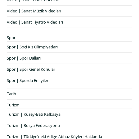
Video | Sanat Müzik Videoları
Video | Sanat Tiyatro Videoları
Spor
Spor | Soçi Kış Olimpiyatları
Spor | Spor Dalları
Spor | Spor Genel Konular
Spor | Sporda En İyiler
Tarih
Turizm
Turizm | Kuzey-Batı Kafkasya
Turizm | Rusya Federasyonu
Turizm | Türkiye'deki Adige-Abhaz Köyleri Hakkında