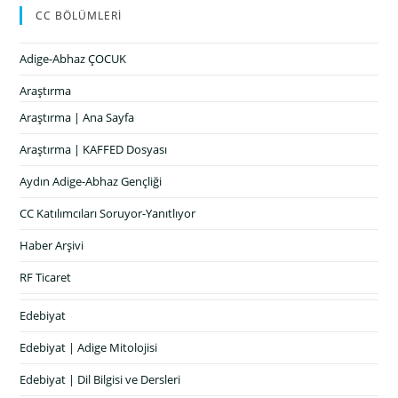
CC BÖLÜMLERİ
Adige-Abhaz ÇOCUK
Araştırma
Araştırma | Ana Sayfa
Araştırma | KAFFED Dosyası
Aydın Adige-Abhaz Gençliği
CC Katılımcıları Soruyor-Yanıtlıyor
Haber Arşivi
RF Ticaret
Edebiyat
Edebiyat | Adige Mitolojisi
Edebiyat | Dil Bilgisi ve Dersleri