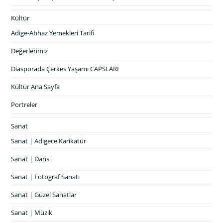
Kültür
Adige-Abhaz Yemekleri Tarifi
Değerlerimiz
Diasporada Çerkes Yaşamı CAPSLARI
Kültür Ana Sayfa
Portreler
Sanat
Sanat | Adigece Karikatür
Sanat | Dans
Sanat | Fotograf Sanatı
Sanat | Güzel Sanatlar
Sanat | Müzik