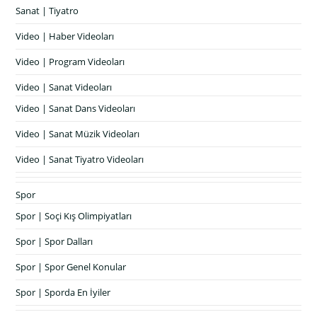
Sanat | Tiyatro
Video | Haber Videoları
Video | Program Videoları
Video | Sanat Videoları
Video | Sanat Dans Videoları
Video | Sanat Müzik Videoları
Video | Sanat Tiyatro Videoları
Spor
Spor | Soçi Kış Olimpiyatları
Spor | Spor Dalları
Spor | Spor Genel Konular
Spor | Sporda En İyiler