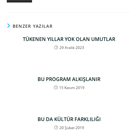
BENZER YAZILAR
TÜKENEN YILLAR YOK OLAN UMUTLAR
29 Aralık 2023
BU PROGRAM ALKIŞLANIR
15 Kasım 2019
BU DA KÜLTÜR FARKLILIĞI
20 Şubat 2019