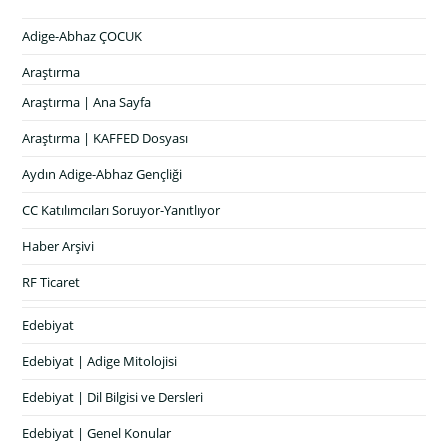
Adige-Abhaz ÇOCUK
Araştırma
Araştırma | Ana Sayfa
Araştırma | KAFFED Dosyası
Aydın Adige-Abhaz Gençliği
CC Katılımcıları Soruyor-Yanıtlıyor
Haber Arşivi
RF Ticaret
Edebiyat
Edebiyat | Adige Mitolojisi
Edebiyat | Dil Bilgisi ve Dersleri
Edebiyat | Genel Konular