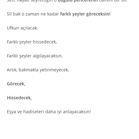
Sil bak o zaman ne kadar
farklı şeyler göreceksin!
Ufkun açılacak,
Farklı şeyler hissedecek,
Farklı şeyler algılayacaksın.
Artık, bakmakla yetinmeyecek,
Görecek,
Hissedecek,
Eşya ve hadiseleri daha iyi anlayacaksın!