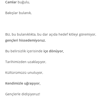
Camlar
buğulu,
Bakışlar bulanık,
Biz, bu bulanıklıkta, bu dar açıda hedef kitleyi göremiyor,
gençleri hissedemiyoruz.
Bu belirsizlik içerisinde
içe dönüyor,
Tarihimizden uzaklaşıyor,
Kültürümüzü unutuyor,
Kendimizle uğraşıyor,
Gençlerle didişiyoruz!