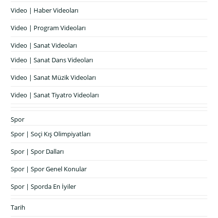
Video | Haber Videoları
Video | Program Videoları
Video | Sanat Videoları
Video | Sanat Dans Videoları
Video | Sanat Müzik Videoları
Video | Sanat Tiyatro Videoları
Spor
Spor | Soçi Kış Olimpiyatları
Spor | Spor Dalları
Spor | Spor Genel Konular
Spor | Sporda En İyiler
Tarih