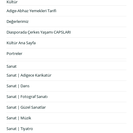
Kültür
Adige-Abhaz Yemekleri Tarifi
Değerlerimiz
Diasporada Çerkes Yaşamı CAPSLARI
Kültür Ana Sayfa
Portreler
Sanat
Sanat | Adigece Karikatür
Sanat | Dans
Sanat | Fotograf Sanatı
Sanat | Güzel Sanatlar
Sanat | Müzik
Sanat | Tiyatro