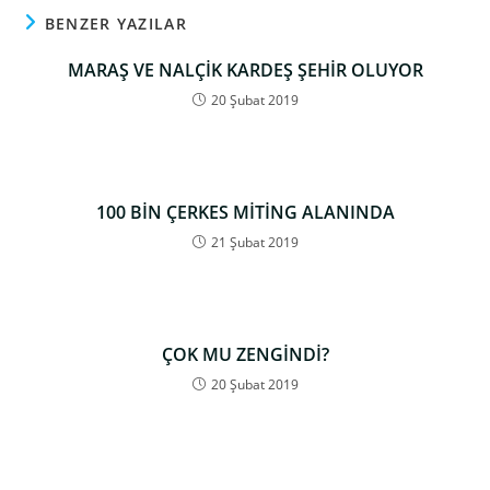
BENZER YAZILAR
MARAŞ VE NALÇİK KARDEŞ ŞEHİR OLUYOR
20 Şubat 2019
100 BİN ÇERKES MİTİNG ALANINDA
21 Şubat 2019
ÇOK MU ZENGİNDİ?
20 Şubat 2019