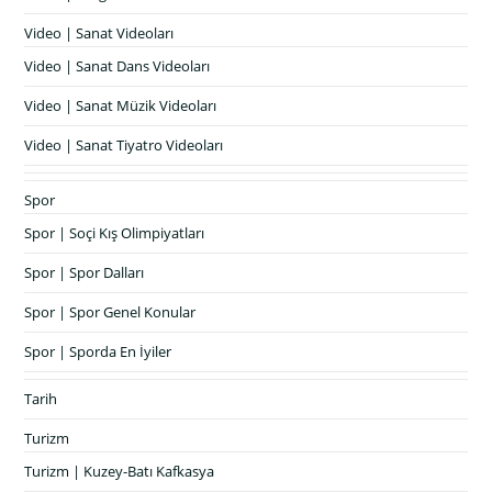
Video | Sanat Videoları
Video | Sanat Dans Videoları
Video | Sanat Müzik Videoları
Video | Sanat Tiyatro Videoları
Spor
Spor | Soçi Kış Olimpiyatları
Spor | Spor Dalları
Spor | Spor Genel Konular
Spor | Sporda En İyiler
Tarih
Turizm
Turizm | Kuzey-Batı Kafkasya