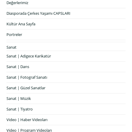
Değerlerimiz
Diasporada Çerkes Yaşamı CAPSLARI
Kültür Ana Sayfa
Portreler
Sanat
Sanat | Adigece Karikatür
Sanat | Dans
Sanat | Fotograf Sanatı
Sanat | Güzel Sanatlar
Sanat | Müzik
Sanat | Tiyatro
Video | Haber Videoları
Video | Program Videoları