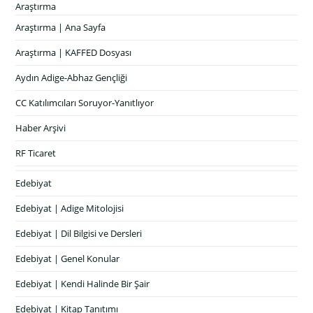
Araştırma
Araştırma | Ana Sayfa
Araştırma | KAFFED Dosyası
Aydın Adige-Abhaz Gençliği
CC Katılımcıları Soruyor-Yanıtlıyor
Haber Arşivi
RF Ticaret
Edebiyat
Edebiyat | Adige Mitolojisi
Edebiyat | Dil Bilgisi ve Dersleri
Edebiyat | Genel Konular
Edebiyat | Kendi Halinde Bir Şair
Edebiyat | Kitap Tanıtımı