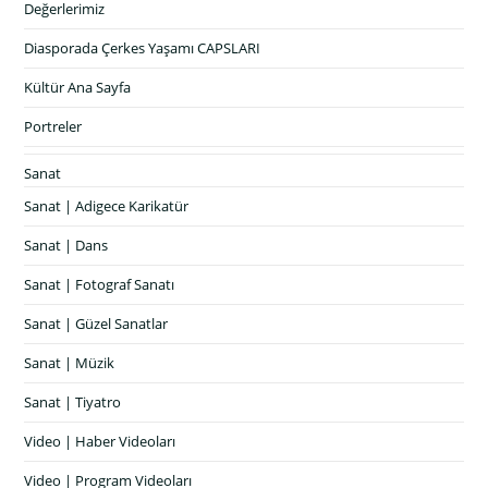
Değerlerimiz
Diasporada Çerkes Yaşamı CAPSLARI
Kültür Ana Sayfa
Portreler
Sanat
Sanat | Adigece Karikatür
Sanat | Dans
Sanat | Fotograf Sanatı
Sanat | Güzel Sanatlar
Sanat | Müzik
Sanat | Tiyatro
Video | Haber Videoları
Video | Program Videoları