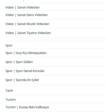
Video | Sanat Videoları
Video | Sanat Dans Videoları
Video | Sanat Müzik Videoları
Video | Sanat Tiyatro Videoları
Spor
Spor | Soçi Kış Olimpiyatları
Spor | Spor Dalları
Spor | Spor Genel Konular
Spor | Sporda En İyiler
Tarih
Turizm
Turizm | Kuzey-Batı Kafkasya