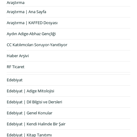
Araştırma
Araştırma | Ana Sayfa
Araştırma | KAFFED Dosyası
Aydın Adige-Abhaz Gençliği
CC Katılımcıları Soruyor-Yanıtlıyor
Haber Arşivi
RF Ticaret
Edebiyat
Edebiyat | Adige Mitolojisi
Edebiyat | Dil Bilgisi ve Dersleri
Edebiyat | Genel Konular
Edebiyat | Kendi Halinde Bir Şair
Edebiyat | Kitap Tanıtımı