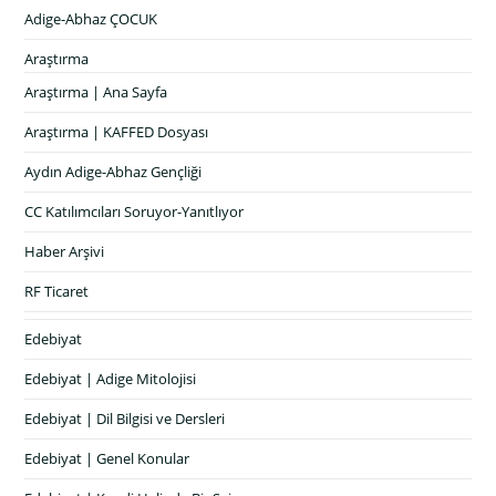
Adige-Abhaz ÇOCUK
Araştırma
Araştırma | Ana Sayfa
Araştırma | KAFFED Dosyası
Aydın Adige-Abhaz Gençliği
CC Katılımcıları Soruyor-Yanıtlıyor
Haber Arşivi
RF Ticaret
Edebiyat
Edebiyat | Adige Mitolojisi
Edebiyat | Dil Bilgisi ve Dersleri
Edebiyat | Genel Konular