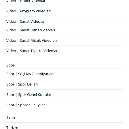
Video | Haber Videoları
Video | Program Videoları
Video | Sanat Videoları
Video | Sanat Dans Videoları
Video | Sanat Müzik Videoları
Video | Sanat Tiyatro Videoları
Spor
Spor | Soçi Kış Olimpiyatları
Spor | Spor Dalları
Spor | Spor Genel Konular
Spor | Sporda En İyiler
Tarih
Turizm