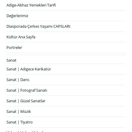
Adige-Abhaz Yemekleri Tarifi
Değerlerimiz
Diasporada Çerkes Yaşamı CAPSLARI
Kültür Ana Sayfa
Portreler
Sanat
Sanat | Adigece Karikatür
Sanat | Dans
Sanat | Fotograf Sanatı
Sanat | Güzel Sanatlar
Sanat | Müzik
Sanat | Tiyatro