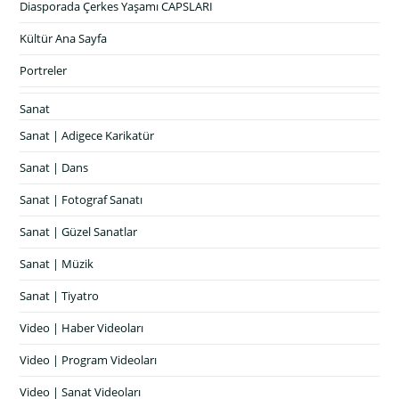
Diasporada Çerkes Yaşamı CAPSLARI
Kültür Ana Sayfa
Portreler
Sanat
Sanat | Adigece Karikatür
Sanat | Dans
Sanat | Fotograf Sanatı
Sanat | Güzel Sanatlar
Sanat | Müzik
Sanat | Tiyatro
Video | Haber Videoları
Video | Program Videoları
Video | Sanat Videoları