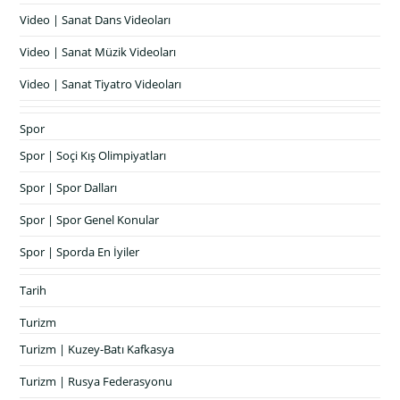
Video | Sanat Dans Videoları
Video | Sanat Müzik Videoları
Video | Sanat Tiyatro Videoları
Spor
Spor | Soçi Kış Olimpiyatları
Spor | Spor Dalları
Spor | Spor Genel Konular
Spor | Sporda En İyiler
Tarih
Turizm
Turizm | Kuzey-Batı Kafkasya
Turizm | Rusya Federasyonu