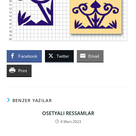
Facebook
Twitter
Email
Print
BENZER YAZILAR
OSETYALI RESSAMLAR
4 Mart 2023