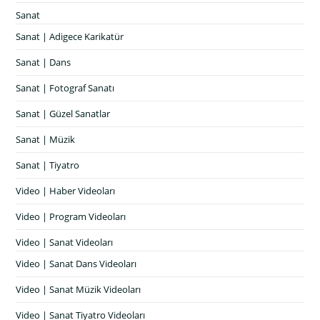
Sanat
Sanat | Adigece Karikatür
Sanat | Dans
Sanat | Fotograf Sanatı
Sanat | Güzel Sanatlar
Sanat | Müzik
Sanat | Tiyatro
Video | Haber Videoları
Video | Program Videoları
Video | Sanat Videoları
Video | Sanat Dans Videoları
Video | Sanat Müzik Videoları
Video | Sanat Tiyatro Videoları