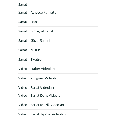
Sanat
Sanat | Adigece Karikatür
Sanat | Dans
Sanat | Fotograf Sanatı
Sanat | Güzel Sanatlar
Sanat | Müzik
Sanat | Tiyatro
Video | Haber Videoları
Video | Program Videoları
Video | Sanat Videoları
Video | Sanat Dans Videoları
Video | Sanat Müzik Videoları
Video | Sanat Tiyatro Videoları