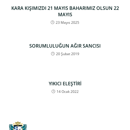
KARA KIŞIMIZDI 21 MAYIS BAHARIMIZ OLSUN 22
MAYIS
23 Mayıs 2025
SORUMLULUĞUN AĞIR SANCISI
20 Şubat 2019
YIKICI ELEŞTİRİ
14 Ocak 2022