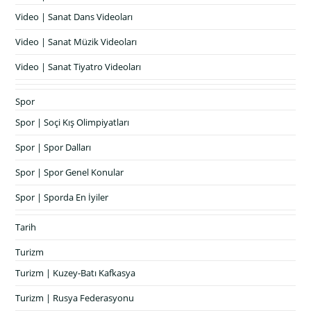
Video | Sanat Dans Videoları
Video | Sanat Müzik Videoları
Video | Sanat Tiyatro Videoları
Spor
Spor | Soçi Kış Olimpiyatları
Spor | Spor Dalları
Spor | Spor Genel Konular
Spor | Sporda En İyiler
Tarih
Turizm
Turizm | Kuzey-Batı Kafkasya
Turizm | Rusya Federasyonu