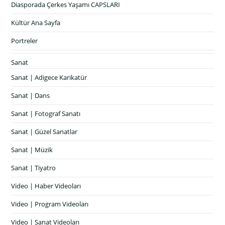
Diasporada Çerkes Yaşamı CAPSLARI
Kültür Ana Sayfa
Portreler
Sanat
Sanat | Adigece Karikatür
Sanat | Dans
Sanat | Fotograf Sanatı
Sanat | Güzel Sanatlar
Sanat | Müzik
Sanat | Tiyatro
Video | Haber Videoları
Video | Program Videoları
Video | Sanat Videoları