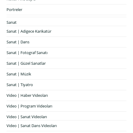
Portreler
Sanat
Sanat | Adigece Karikatür
Sanat | Dans
Sanat | Fotograf Sanatı
Sanat | Güzel Sanatlar
Sanat | Müzik
Sanat | Tiyatro
Video | Haber Videoları
Video | Program Videoları
Video | Sanat Videoları
Video | Sanat Dans Videoları