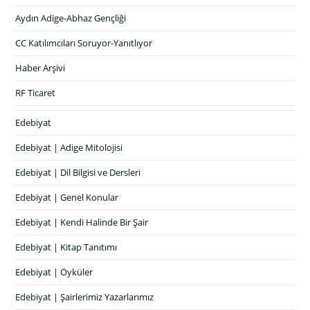
Aydın Adige-Abhaz Gençliği
CC Katılımcıları Soruyor-Yanıtlıyor
Haber Arşivi
RF Ticaret
Edebiyat
Edebiyat | Adige Mitolojisi
Edebiyat | Dil Bilgisi ve Dersleri
Edebiyat | Genel Konular
Edebiyat | Kendi Halinde Bir Şair
Edebiyat | Kitap Tanıtımı
Edebiyat | Öyküler
Edebiyat | Şairlerimiz Yazarlarımız