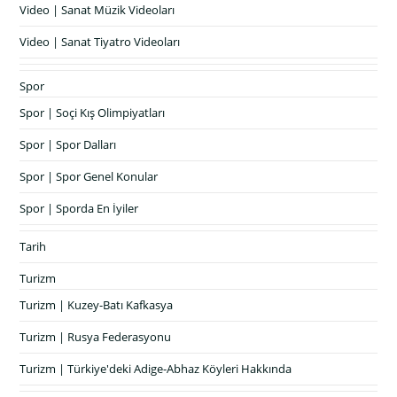
Video | Sanat Müzik Videoları
Video | Sanat Tiyatro Videoları
Spor
Spor | Soçi Kış Olimpiyatları
Spor | Spor Dalları
Spor | Spor Genel Konular
Spor | Sporda En İyiler
Tarih
Turizm
Turizm | Kuzey-Batı Kafkasya
Turizm | Rusya Federasyonu
Turizm | Türkiye'deki Adige-Abhaz Köyleri Hakkında