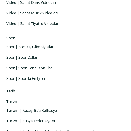
Video | Sanat Dans Videoları
Video | Sanat Müzik Videoları
Video | Sanat Tiyatro Videoları
Spor
Spor | Soçi Kış Olimpiyatları
Spor | Spor Dalları
Spor | Spor Genel Konular
Spor | Sporda En İyiler
Tarih
Turizm
Turizm | Kuzey-Batı Kafkasya
Turizm | Rusya Federasyonu