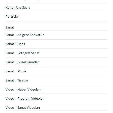
Kültür Ana Sayfa
Portreler
Sanat
Sanat | Adigece Karikatür
Sanat | Dans
Sanat | Fotograf Sanatı
Sanat | Güzel Sanatlar
Sanat | Müzik
Sanat | Tiyatro
Video | Haber Videoları
Video | Program Videoları
Video | Sanat Videoları