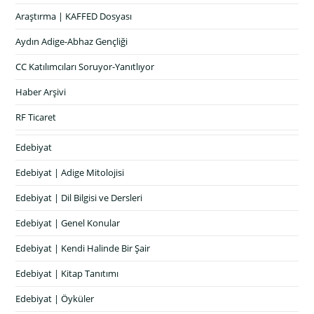
Araştırma | KAFFED Dosyası
Aydın Adige-Abhaz Gençliği
CC Katılımcıları Soruyor-Yanıtlıyor
Haber Arşivi
RF Ticaret
Edebiyat
Edebiyat | Adige Mitolojisi
Edebiyat | Dil Bilgisi ve Dersleri
Edebiyat | Genel Konular
Edebiyat | Kendi Halinde Bir Şair
Edebiyat | Kitap Tanıtımı
Edebiyat | Öyküler