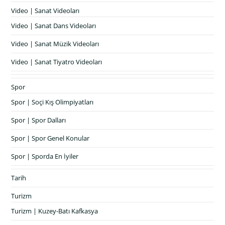
Video | Sanat Videoları
Video | Sanat Dans Videoları
Video | Sanat Müzik Videoları
Video | Sanat Tiyatro Videoları
Spor
Spor | Soçi Kış Olimpiyatları
Spor | Spor Dalları
Spor | Spor Genel Konular
Spor | Sporda En İyiler
Tarih
Turizm
Turizm | Kuzey-Batı Kafkasya