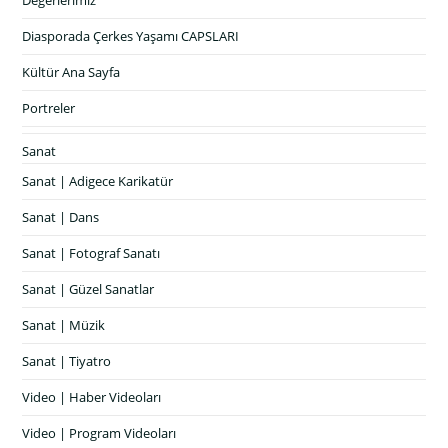
Değerlerimiz
Diasporada Çerkes Yaşamı CAPSLARI
Kültür Ana Sayfa
Portreler
Sanat
Sanat | Adigece Karikatür
Sanat | Dans
Sanat | Fotograf Sanatı
Sanat | Güzel Sanatlar
Sanat | Müzik
Sanat | Tiyatro
Video | Haber Videoları
Video | Program Videoları