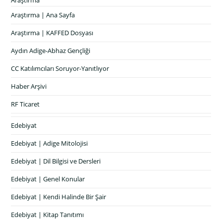
Araştırma
Araştırma | Ana Sayfa
Araştırma | KAFFED Dosyası
Aydın Adige-Abhaz Gençliği
CC Katılımcıları Soruyor-Yanıtlıyor
Haber Arşivi
RF Ticaret
Edebiyat
Edebiyat | Adige Mitolojisi
Edebiyat | Dil Bilgisi ve Dersleri
Edebiyat | Genel Konular
Edebiyat | Kendi Halinde Bir Şair
Edebiyat | Kitap Tanıtımı