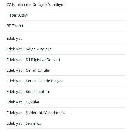
CC Katılımcıları Soruyor-Yanıtlıyor
Haber Arşivi
RF Ticaret
Edebiyat
Edebiyat | Adige Mitolojisi
Edebiyat | Dil Bilgisi ve Dersleri
Edebiyat | Genel Konular
Edebiyat | Kendi Halinde Bir Şair
Edebiyat | Kitap Tanıtımı
Edebiyat | Öyküler
Edebiyat | Şairlerimiz Yazarlarımız
Edebiyat | Semerko