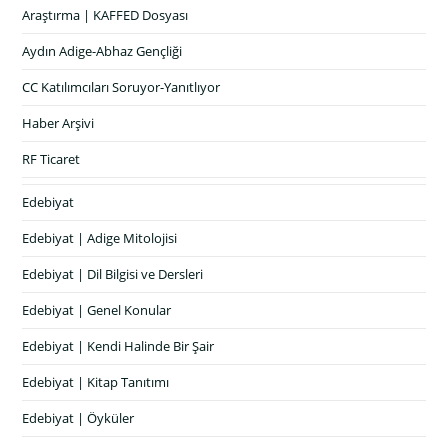
Araştırma | KAFFED Dosyası
Aydın Adige-Abhaz Gençliği
CC Katılımcıları Soruyor-Yanıtlıyor
Haber Arşivi
RF Ticaret
Edebiyat
Edebiyat | Adige Mitolojisi
Edebiyat | Dil Bilgisi ve Dersleri
Edebiyat | Genel Konular
Edebiyat | Kendi Halinde Bir Şair
Edebiyat | Kitap Tanıtımı
Edebiyat | Öyküler