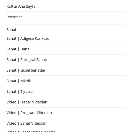
Kültür Ana Sayfa
Portreler
Sanat
Sanat | Adigece Karikatür
Sanat | Dans
Sanat | Fotograf Sanatı
Sanat | Güzel Sanatlar
Sanat | Müzik
Sanat | Tiyatro
Video | Haber Videoları
Video | Program Videoları
Video | Sanat Videoları