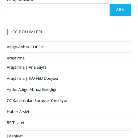
ARA
CC BÖLÜMLERİ
Adige-Abhaz ÇOCUK
Araştırma
Araştırma | Ana Sayfa
Araştırma | KAFFED Dosyası
Aydın Adige-Abhaz Gençliği
CC Katılımcıları Soruyor-Yanıtlıyor
Haber Arşivi
RF Ticaret
Edebiyat