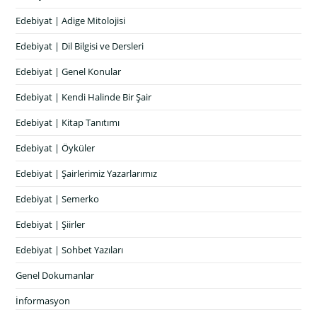
Edebiyat | Adige Mitolojisi
Edebiyat | Dil Bilgisi ve Dersleri
Edebiyat | Genel Konular
Edebiyat | Kendi Halinde Bir Şair
Edebiyat | Kitap Tanıtımı
Edebiyat | Öyküler
Edebiyat | Şairlerimiz Yazarlarımız
Edebiyat | Semerko
Edebiyat | Şiirler
Edebiyat | Sohbet Yazıları
Genel Dokumanlar
İnformasyon