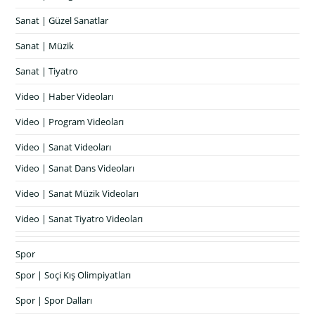
Sanat | Güzel Sanatlar
Sanat | Müzik
Sanat | Tiyatro
Video | Haber Videoları
Video | Program Videoları
Video | Sanat Videoları
Video | Sanat Dans Videoları
Video | Sanat Müzik Videoları
Video | Sanat Tiyatro Videoları
Spor
Spor | Soçi Kış Olimpiyatları
Spor | Spor Dalları