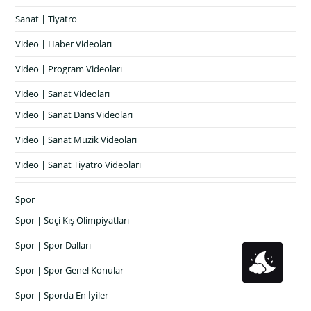
Sanat | Tiyatro
Video | Haber Videoları
Video | Program Videoları
Video | Sanat Videoları
Video | Sanat Dans Videoları
Video | Sanat Müzik Videoları
Video | Sanat Tiyatro Videoları
Spor
Spor | Soçi Kış Olimpiyatları
Spor | Spor Dalları
Spor | Spor Genel Konular
Spor | Sporda En İyiler