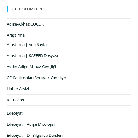
CC BÖLÜMLERİ
Adige-Abhaz ÇOCUK
Araştırma
Araştırma | Ana Sayfa
Araştırma | KAFFED Dosyası
Aydın Adige-Abhaz Gençliği
CC Katılımcıları Soruyor-Yanıtlıyor
Haber Arşivi
RF Ticaret
Edebiyat
Edebiyat | Adige Mitolojisi
Edebiyat | Dil Bilgisi ve Dersleri