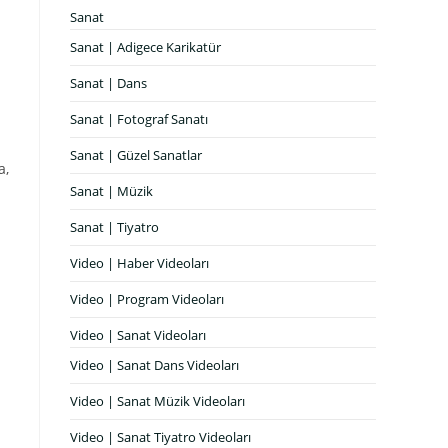
Sanat
Sanat | Adigece Karikatür
Sanat | Dans
Sanat | Fotograf Sanatı
Sanat | Güzel Sanatlar
a,
Sanat | Müzik
Sanat | Tiyatro
Video | Haber Videoları
Video | Program Videoları
Video | Sanat Videoları
Video | Sanat Dans Videoları
Video | Sanat Müzik Videoları
Video | Sanat Tiyatro Videoları