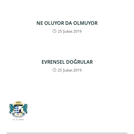
NE OLUYOR DA OLMUYOR
25 Şubat 2019
EVRENSEL DOĞRULAR
25 Şubat 2019