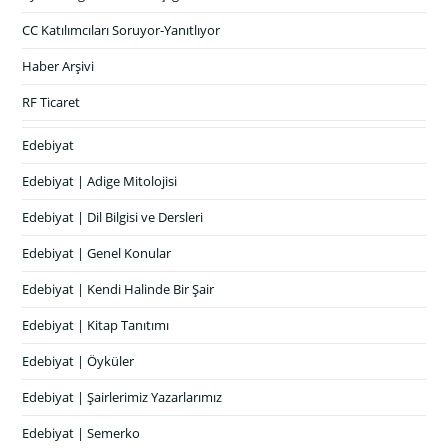
CC Katılımcıları Soruyor-Yanıtlıyor
Haber Arşivi
RF Ticaret
Edebiyat
Edebiyat | Adige Mitolojisi
Edebiyat | Dil Bilgisi ve Dersleri
Edebiyat | Genel Konular
Edebiyat | Kendi Halinde Bir Şair
Edebiyat | Kitap Tanıtımı
Edebiyat | Öyküler
Edebiyat | Şairlerimiz Yazarlarımız
Edebiyat | Semerko