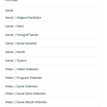
Portreler
Sanat
Sanat | Adigece Karikatür
Sanat | Dans
Sanat | Fotograf Sanatı
Sanat | Güzel Sanatlar
Sanat | Müzik
Sanat | Tiyatro
Video | Haber Videoları
Video | Program Videoları
Video | Sanat Videoları
Video | Sanat Dans Videoları
Video | Sanat Müzik Videoları