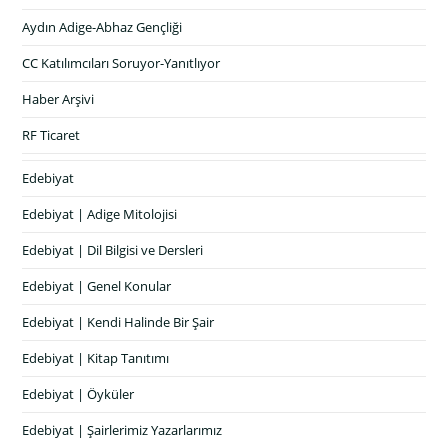
Aydın Adige-Abhaz Gençliği
CC Katılımcıları Soruyor-Yanıtlıyor
Haber Arşivi
RF Ticaret
Edebiyat
Edebiyat | Adige Mitolojisi
Edebiyat | Dil Bilgisi ve Dersleri
Edebiyat | Genel Konular
Edebiyat | Kendi Halinde Bir Şair
Edebiyat | Kitap Tanıtımı
Edebiyat | Öyküler
Edebiyat | Şairlerimiz Yazarlarımız