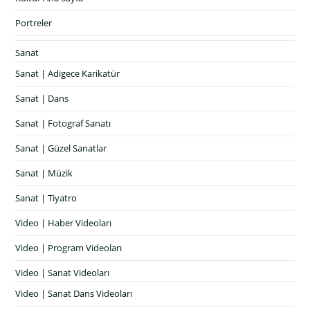
Portreler
Sanat
Sanat | Adigece Karikatür
Sanat | Dans
Sanat | Fotograf Sanatı
Sanat | Güzel Sanatlar
Sanat | Müzik
Sanat | Tiyatro
Video | Haber Videoları
Video | Program Videoları
Video | Sanat Videoları
Video | Sanat Dans Videoları