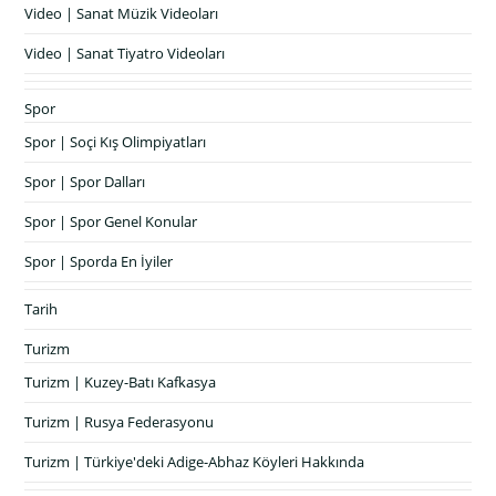
Video | Sanat Müzik Videoları
Video | Sanat Tiyatro Videoları
Spor
Spor | Soçi Kış Olimpiyatları
Spor | Spor Dalları
Spor | Spor Genel Konular
Spor | Sporda En İyiler
Tarih
Turizm
Turizm | Kuzey-Batı Kafkasya
Turizm | Rusya Federasyonu
Turizm | Türkiye'deki Adige-Abhaz Köyleri Hakkında