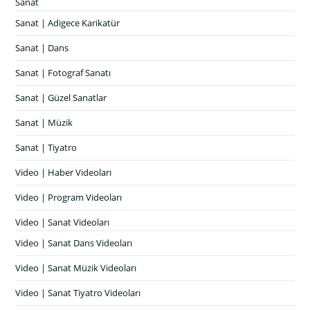
Sanat
Sanat | Adigece Karikatür
Sanat | Dans
Sanat | Fotograf Sanatı
Sanat | Güzel Sanatlar
Sanat | Müzik
Sanat | Tiyatro
Video | Haber Videoları
Video | Program Videoları
Video | Sanat Videoları
Video | Sanat Dans Videoları
Video | Sanat Müzik Videoları
Video | Sanat Tiyatro Videoları