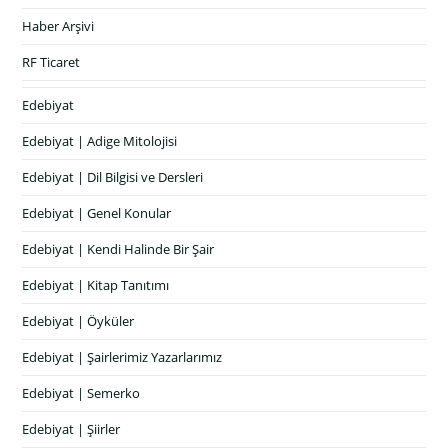
Haber Arşivi
RF Ticaret
Edebiyat
Edebiyat | Adige Mitolojisi
Edebiyat | Dil Bilgisi ve Dersleri
Edebiyat | Genel Konular
Edebiyat | Kendi Halinde Bir Şair
Edebiyat | Kitap Tanıtımı
Edebiyat | Öyküler
Edebiyat | Şairlerimiz Yazarlarımız
Edebiyat | Semerko
Edebiyat | Şiirler