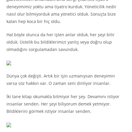
deneyimimiz yoktu ama tiyatro kurduk. Yöneticilik nedir
nasıl olur bilmiyorduk ama yönetici olduk. Sonuçta bize
kalan hep koca bir hiç oldu.
Hal böyle olunca da her işten anlar olduk, her şeyi bilir
olduk. Üstelik bu bildiklerimizi yanlış veya doğru olup
olmadığını sorgulamadan savunduk.
Dünya çok değişti. Artık bir işin uzmanıysan deneyimin
varsa söz hakkın var. O zaman seni dinliyor insanlar.
İki tane kitap okumakla bitmiyor her şey. Devamını istiyor
insanlar senden. Her şeyi biliyorum demek yetmiyor.
Bildiklerini görmek istiyor insanlar senden.