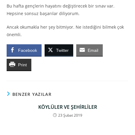
Bu hafta gençlerin hayatını değiştirecek bir sınav var.
Hepsine sonsuz başarılar diliyorum.
Ancak okumakla her şey bitmiyor. Ne istediğini bilmek çok
önemli.
Facebook
Twitter
Email
Print
BENZER YAZILAR
KÖYLÜLER VE ŞEHİRLİLER
23 Şubat 2019