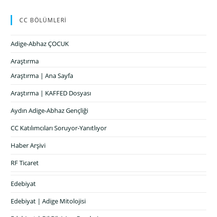
CC BÖLÜMLERİ
Adige-Abhaz ÇOCUK
Araştırma
Araştırma | Ana Sayfa
Araştırma | KAFFED Dosyası
Aydın Adige-Abhaz Gençliği
CC Katılımcıları Soruyor-Yanıtlıyor
Haber Arşivi
RF Ticaret
Edebiyat
Edebiyat | Adige Mitolojisi