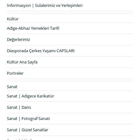
İnformasyon | Sülalerimiz ve Yerleşimleri
Kültür
Adige-Abhaz Yemekleri Tarifi
Değerlerimiz
Diasporada Çerkes Yaşamı CAPSLARI
Kültür Ana Sayfa
Portreler
Sanat
Sanat | Adigece Karikatür
Sanat | Dans
Sanat | Fotograf Sanatı
Sanat | Güzel Sanatlar