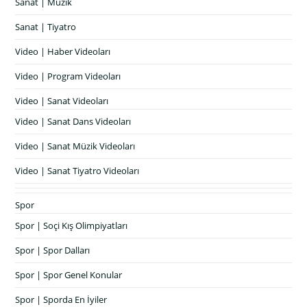
Sanat | Müzik
Sanat | Tiyatro
Video | Haber Videoları
Video | Program Videoları
Video | Sanat Videoları
Video | Sanat Dans Videoları
Video | Sanat Müzik Videoları
Video | Sanat Tiyatro Videoları
Spor
Spor | Soçi Kış Olimpiyatları
Spor | Spor Dalları
Spor | Spor Genel Konular
Spor | Sporda En İyiler