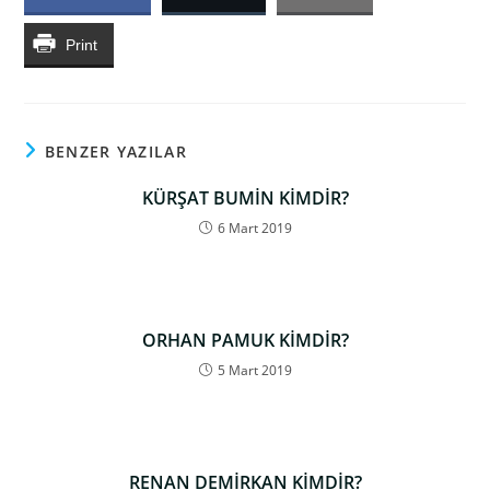
Print
BENZER YAZILAR
KÜRŞAT BUMİN KİMDİR?
6 Mart 2019
ORHAN PAMUK KİMDİR?
5 Mart 2019
RENAN DEMİRKAN KİMDİR?