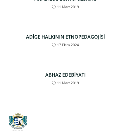
11 Mart 2019
ADİGE HALKININ ETNOPEDAGOJİSİ
17 Ekim 2024
ABHAZ EDEBİYATI
11 Mart 2019