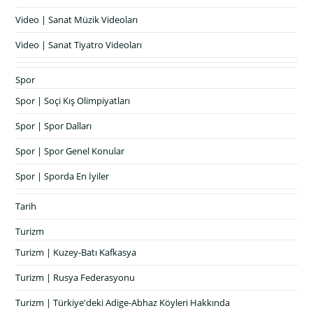
Video | Sanat Müzik Videoları
Video | Sanat Tiyatro Videoları
Spor
Spor | Soçi Kış Olimpiyatları
Spor | Spor Dalları
Spor | Spor Genel Konular
Spor | Sporda En İyiler
Tarih
Turizm
Turizm | Kuzey-Batı Kafkasya
Turizm | Rusya Federasyonu
Turizm | Türkiye'deki Adige-Abhaz Köyleri Hakkında