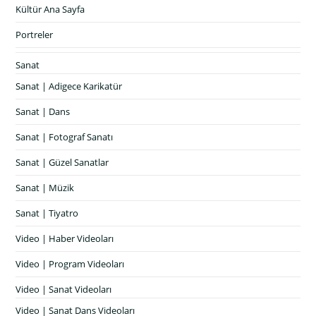
Kültür Ana Sayfa
Portreler
Sanat
Sanat | Adigece Karikatür
Sanat | Dans
Sanat | Fotograf Sanatı
Sanat | Güzel Sanatlar
Sanat | Müzik
Sanat | Tiyatro
Video | Haber Videoları
Video | Program Videoları
Video | Sanat Videoları
Video | Sanat Dans Videoları