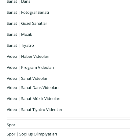
Sanat | Dans
Sanat | Fotograf Sanatı
Sanat | Güzel Sanatlar
Sanat | Müzik
Sanat | Tiyatro
Video | Haber Videoları
Video | Program Videoları
Video | Sanat Videoları
Video | Sanat Dans Videoları
Video | Sanat Müzik Videoları
Video | Sanat Tiyatro Videoları
Spor
Spor | Soçi Kış Olimpiyatları