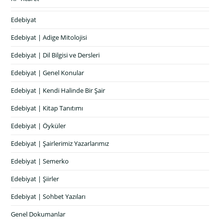
Edebiyat
Edebiyat | Adige Mitolojisi
Edebiyat | Dil Bilgisi ve Dersleri
Edebiyat | Genel Konular
Edebiyat | Kendi Halinde Bir Şair
Edebiyat | Kitap Tanıtımı
Edebiyat | Öyküler
Edebiyat | Şairlerimiz Yazarlarımız
Edebiyat | Semerko
Edebiyat | Şiirler
Edebiyat | Sohbet Yazıları
Genel Dokumanlar