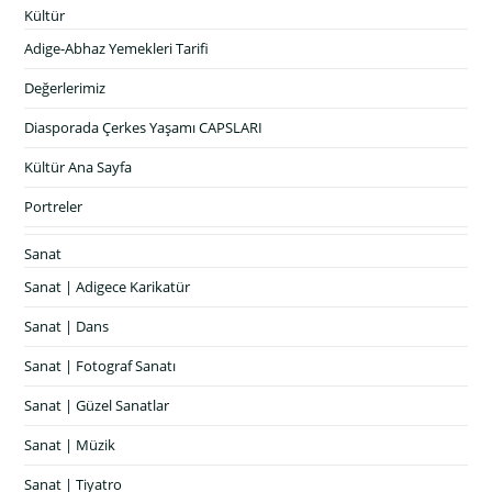
Kültür
Adige-Abhaz Yemekleri Tarifi
Değerlerimiz
Diasporada Çerkes Yaşamı CAPSLARI
Kültür Ana Sayfa
Portreler
Sanat
Sanat | Adigece Karikatür
Sanat | Dans
Sanat | Fotograf Sanatı
Sanat | Güzel Sanatlar
Sanat | Müzik
Sanat | Tiyatro