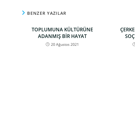
BENZER YAZILAR
TOPLUMUNA KÜLTÜRÜNE
ÇERK
ADANMIŞ BİR HAYAT
SOÇ
20 Ağustos 2021