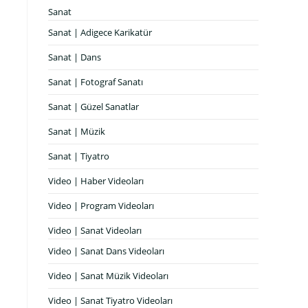
Sanat
Sanat | Adigece Karikatür
Sanat | Dans
Sanat | Fotograf Sanatı
Sanat | Güzel Sanatlar
Sanat | Müzik
Sanat | Tiyatro
Video | Haber Videoları
Video | Program Videoları
Video | Sanat Videoları
Video | Sanat Dans Videoları
Video | Sanat Müzik Videoları
Video | Sanat Tiyatro Videoları