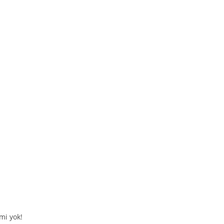
mi yok!