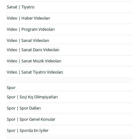
Sanat | Tiyatro
Video | Haber Videoları
Video | Program Videoları
Video | Sanat Videoları
Video | Sanat Dans Videoları
Video | Sanat Müzik Videoları
Video | Sanat Tiyatro Videoları
Spor
Spor | Soçi Kış Olimpiyatları
Spor | Spor Dalları
Spor | Spor Genel Konular
Spor | Sporda En İyiler