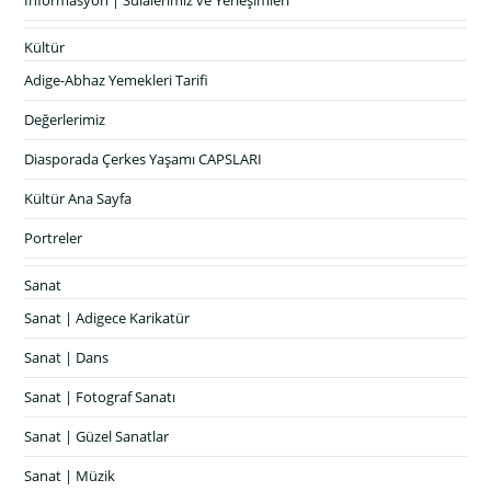
Kültür
Adige-Abhaz Yemekleri Tarifi
Değerlerimiz
Diasporada Çerkes Yaşamı CAPSLARI
Kültür Ana Sayfa
Portreler
Sanat
Sanat | Adigece Karikatür
Sanat | Dans
Sanat | Fotograf Sanatı
Sanat | Güzel Sanatlar
Sanat | Müzik