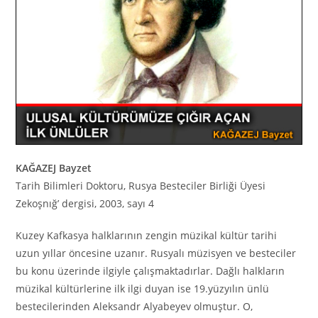
KAĞAZEJ Bayzet
Tarih Bilimleri Doktoru, Rusya Besteciler Birliği Üyesi
Zekoşnığ’ dergisi, 2003, sayı 4
Kuzey Kafkasya halklarının zengin müzikal kültür tarihi
uzun yıllar öncesine uzanır. Rusyalı müzisyen ve besteciler
bu konu üzerinde ilgiyle çalışmaktadırlar. Dağlı halkların
müzikal kültürlerine ilk ilgi duyan ise 19.yüzyılın ünlü
bestecilerinden Aleksandr Alyabeyev olmuştur. O,