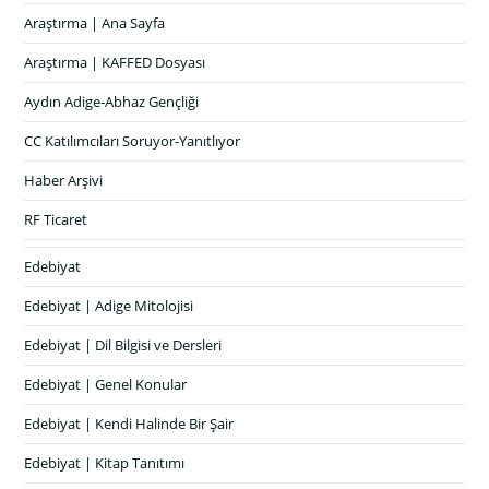
Araştırma | Ana Sayfa
Araştırma | KAFFED Dosyası
Aydın Adige-Abhaz Gençliği
CC Katılımcıları Soruyor-Yanıtlıyor
Haber Arşivi
RF Ticaret
Edebiyat
Edebiyat | Adige Mitolojisi
Edebiyat | Dil Bilgisi ve Dersleri
Edebiyat | Genel Konular
Edebiyat | Kendi Halinde Bir Şair
Edebiyat | Kitap Tanıtımı