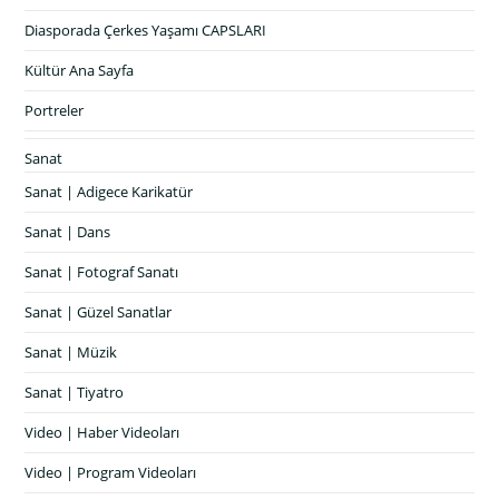
Diasporada Çerkes Yaşamı CAPSLARI
Kültür Ana Sayfa
Portreler
Sanat
Sanat | Adigece Karikatür
Sanat | Dans
Sanat | Fotograf Sanatı
Sanat | Güzel Sanatlar
Sanat | Müzik
Sanat | Tiyatro
Video | Haber Videoları
Video | Program Videoları