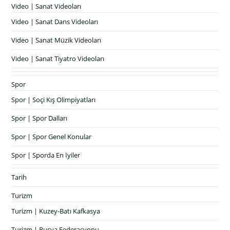
Video | Sanat Videoları
Video | Sanat Dans Videoları
Video | Sanat Müzik Videoları
Video | Sanat Tiyatro Videoları
Spor
Spor | Soçi Kış Olimpiyatları
Spor | Spor Dalları
Spor | Spor Genel Konular
Spor | Sporda En İyiler
Tarih
Turizm
Turizm | Kuzey-Batı Kafkasya
Turizm | Rusya Federasyonu