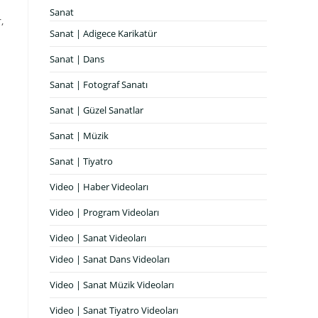
Sanat
,
Sanat | Adigece Karikatür
Sanat | Dans
Sanat | Fotograf Sanatı
Sanat | Güzel Sanatlar
Sanat | Müzik
Sanat | Tiyatro
Video | Haber Videoları
Video | Program Videoları
Video | Sanat Videoları
Video | Sanat Dans Videoları
Video | Sanat Müzik Videoları
Video | Sanat Tiyatro Videoları