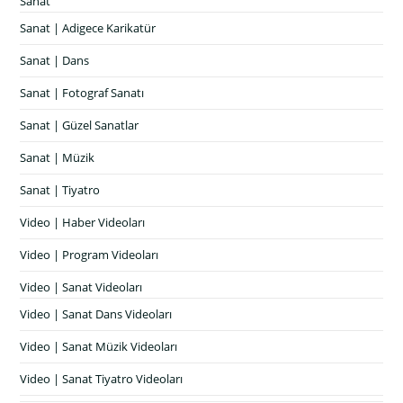
Sanat
Sanat | Adigece Karikatür
Sanat | Dans
Sanat | Fotograf Sanatı
Sanat | Güzel Sanatlar
Sanat | Müzik
Sanat | Tiyatro
Video | Haber Videoları
Video | Program Videoları
Video | Sanat Videoları
Video | Sanat Dans Videoları
Video | Sanat Müzik Videoları
Video | Sanat Tiyatro Videoları