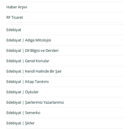
Haber Arşivi
RF Ticaret
Edebiyat
Edebiyat | Adige Mitolojisi
Edebiyat | Dil Bilgisi ve Dersleri
Edebiyat | Genel Konular
Edebiyat | Kendi Halinde Bir Şair
Edebiyat | Kitap Tanıtımı
Edebiyat | Öyküler
Edebiyat | Şairlerimiz Yazarlarımız
Edebiyat | Semerko
Edebiyat | Şiirler