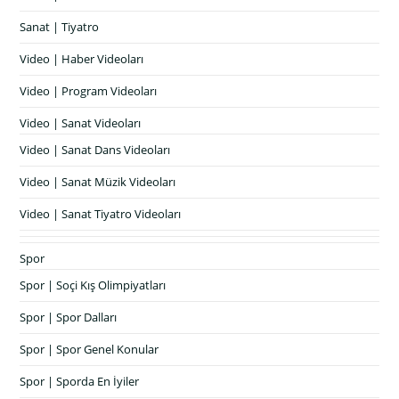
Sanat | Tiyatro
Video | Haber Videoları
Video | Program Videoları
Video | Sanat Videoları
Video | Sanat Dans Videoları
Video | Sanat Müzik Videoları
Video | Sanat Tiyatro Videoları
Spor
Spor | Soçi Kış Olimpiyatları
Spor | Spor Dalları
Spor | Spor Genel Konular
Spor | Sporda En İyiler