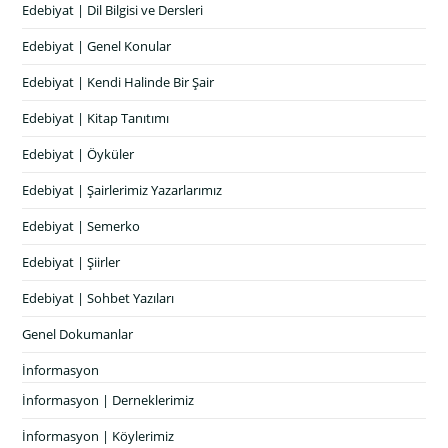
Edebiyat | Dil Bilgisi ve Dersleri
Edebiyat | Genel Konular
Edebiyat | Kendi Halinde Bir Şair
Edebiyat | Kitap Tanıtımı
Edebiyat | Öyküler
Edebiyat | Şairlerimiz Yazarlarımız
Edebiyat | Semerko
Edebiyat | Şiirler
Edebiyat | Sohbet Yazıları
Genel Dokumanlar
İnformasyon
İnformasyon | Derneklerimiz
İnformasyon | Köylerimiz