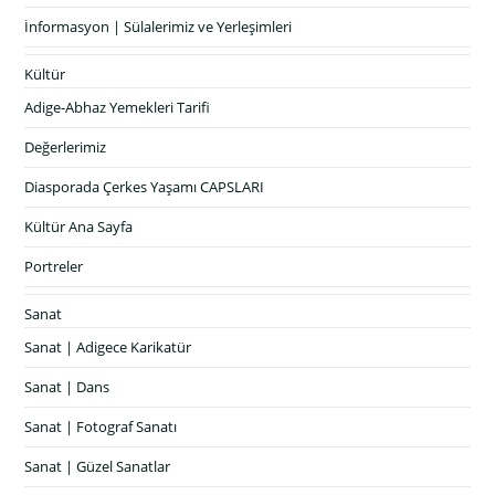
İnformasyon | Sülalerimiz ve Yerleşimleri
Kültür
Adige-Abhaz Yemekleri Tarifi
Değerlerimiz
Diasporada Çerkes Yaşamı CAPSLARI
Kültür Ana Sayfa
Portreler
Sanat
Sanat | Adigece Karikatür
Sanat | Dans
Sanat | Fotograf Sanatı
Sanat | Güzel Sanatlar