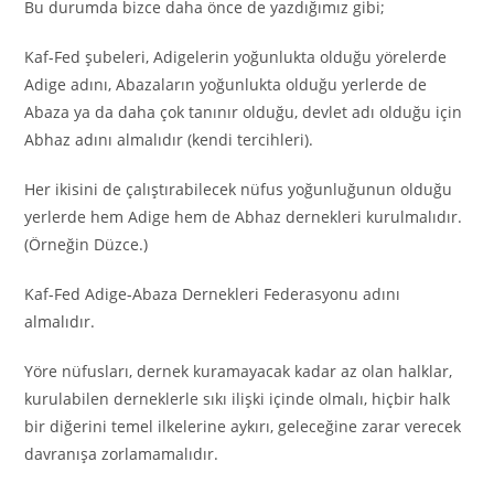
Bu durumda bizce daha önce de yazdığımız gibi;
Kaf-Fed şubeleri, Adigelerin yoğunlukta olduğu yörelerde
Adige adını, Abazaların yoğunlukta olduğu yerlerde de
Abaza ya da daha çok tanınır olduğu, devlet adı olduğu için
Abhaz adını almalıdır (kendi tercihleri).
Her ikisini de çalıştırabilecek nüfus yoğunluğunun olduğu
yerlerde hem Adige hem de Abhaz dernekleri kurulmalıdır.
(Örneğin Düzce.)
Kaf-Fed Adige-Abaza Dernekleri Federasyonu adını
almalıdır.
Yöre nüfusları, dernek kuramayacak kadar az olan halklar,
kurulabilen derneklerle sıkı ilişki içinde olmalı, hiçbir halk
bir diğerini temel ilkelerine aykırı, geleceğine zarar verecek
davranışa zorlamamalıdır.