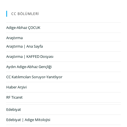
CC BÖLÜMLERİ
Adige-Abhaz ÇOCUK
Araştırma
Araştırma | Ana Sayfa
Araştırma | KAFFED Dosyası
Aydın Adige-Abhaz Gençliği
CC Katılımcıları Soruyor-Yanıtlıyor
Haber Arşivi
RF Ticaret
Edebiyat
Edebiyat | Adige Mitolojisi