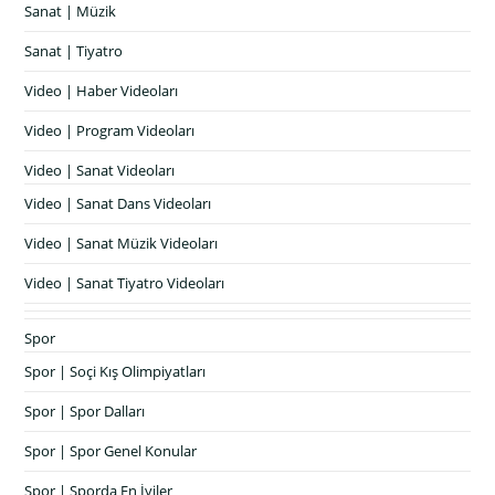
Sanat | Müzik
Sanat | Tiyatro
Video | Haber Videoları
Video | Program Videoları
Video | Sanat Videoları
Video | Sanat Dans Videoları
Video | Sanat Müzik Videoları
Video | Sanat Tiyatro Videoları
Spor
Spor | Soçi Kış Olimpiyatları
Spor | Spor Dalları
Spor | Spor Genel Konular
Spor | Sporda En İyiler