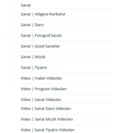
Sanat
Sanat | Adigece Karikatür
Sanat | Dans
Sanat | Fotograf Sanatı
Sanat | Güzel Sanatlar
Sanat | Müzik
Sanat | Tiyatro
Video | Haber Videoları
Video | Program Videoları
Video | Sanat Videoları
Video | Sanat Dans Videoları
Video | Sanat Müzik Videoları
Video | Sanat Tiyatro Videoları