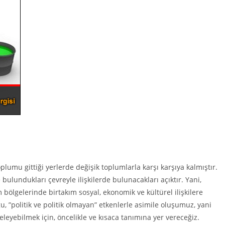
plumu gittiği yerlerde değişik toplumlarla karşı karşıya kalmıştır.
 bulundukları çevreyle ilişkilerde bulunacakları açıktır. Yani,
 bölgelerinde birtakım sosyal, ekonomik ve kültürel ilişkilere
u, ”politik ve politik olmayan” etkenlerle asimile oluşumuz, yani
eleyebilmek için, öncelikle ve kısaca tanımına yer vereceğiz.