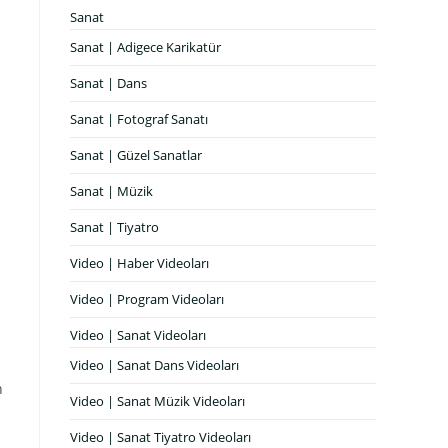
Sanat
Sanat | Adigece Karikatür
Sanat | Dans
Sanat | Fotograf Sanatı
Sanat | Güzel Sanatlar
Sanat | Müzik
Sanat | Tiyatro
Video | Haber Videoları
Video | Program Videoları
Video | Sanat Videoları
Video | Sanat Dans Videoları
n
Video | Sanat Müzik Videoları
Video | Sanat Tiyatro Videoları