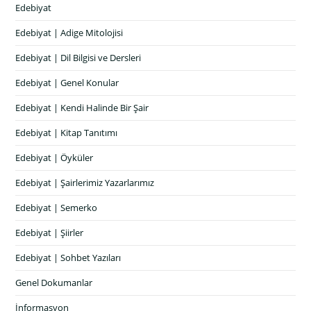
Edebiyat
Edebiyat | Adige Mitolojisi
Edebiyat | Dil Bilgisi ve Dersleri
Edebiyat | Genel Konular
Edebiyat | Kendi Halinde Bir Şair
Edebiyat | Kitap Tanıtımı
Edebiyat | Öyküler
Edebiyat | Şairlerimiz Yazarlarımız
Edebiyat | Semerko
Edebiyat | Şiirler
Edebiyat | Sohbet Yazıları
Genel Dokumanlar
İnformasyon