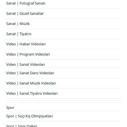
Sanat | Fotograf Sanatı
Sanat | Güzel Sanatlar
Sanat | Müzik
Sanat | Tiyatro
Video | Haber Videoları
Video | Program Videoları
Video | Sanat Videoları
Video | Sanat Dans Videoları
Video | Sanat Müzik Videoları
Video | Sanat Tiyatro Videoları
Spor
Spor | Soçi Kış Olimpiyatları
Spor | Spor Dalları