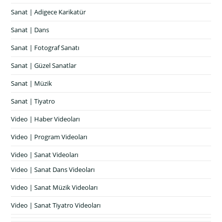
Sanat | Adigece Karikatür
Sanat | Dans
Sanat | Fotograf Sanatı
Sanat | Güzel Sanatlar
Sanat | Müzik
Sanat | Tiyatro
Video | Haber Videoları
Video | Program Videoları
Video | Sanat Videoları
Video | Sanat Dans Videoları
Video | Sanat Müzik Videoları
Video | Sanat Tiyatro Videoları