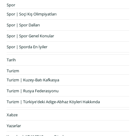
Spor
Spor | Soçi Kış Olimpiyatları
Spor | Spor Dalları
Spor | Spor Genel Konular
Spor | Sporda En İyiler
Tarih
Turizm
Turizm | Kuzey-Batı Kafkasya
Turizm | Rusya Federasyonu
Turizm | Türkiye'deki Adige-Abhaz Köyleri Hakkında
Xabze
Yazarlar