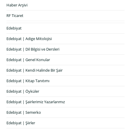
Haber Arşivi
RF Ticaret
Edebiyat
Edebiyat | Adige Mitolojisi
Edebiyat | Dil Bilgisi ve Dersleri
Edebiyat | Genel Konular
Edebiyat | Kendi Halinde Bir Şair
Edebiyat | Kitap Tanıtımı
Edebiyat | Öyküler
Edebiyat | Şairlerimiz Yazarlarımız
Edebiyat | Semerko
Edebiyat | Şiirler