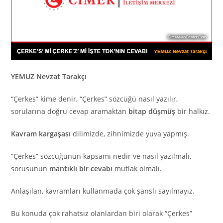
YEMUZ Nevzat Tarakçı
“Çerkes” kime denir, “Çerkes” sözcüğü nasıl yazılır,
sorularına doğru cevap aramaktan
bitap düşmüş
bir halkız.
Kavram kargaşası
dilimizde, zihnimizde yuva yapmış.
“Çerkes” sözcüğünün kapsamı nedir ve nasıl yazılmalı,
sorusunun
mantıklı bir cevabı
mutlak olmalı.
Anlaşılan, kavramları kullanmada çok şanslı sayılmayız.
Bu konuda çok rahatsız olanlardan biri olarak “Çerkes”